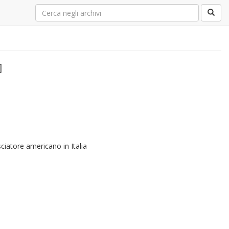
]
ciatore americano in Italia