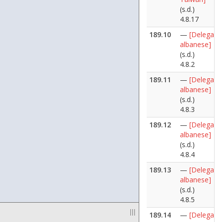
(s.d.)
4.8.17
189.10
—
[Delegazi
albanese]
(s.d.)
4.8.2
189.11
—
[Delegazi
albanese]
(s.d.)
4.8.3
189.12
—
[Delegazi
albanese]
(s.d.)
4.8.4
189.13
—
[Delegazi
albanese]
(s.d.)
4.8.5
|||
189.14
—
[Delegazi