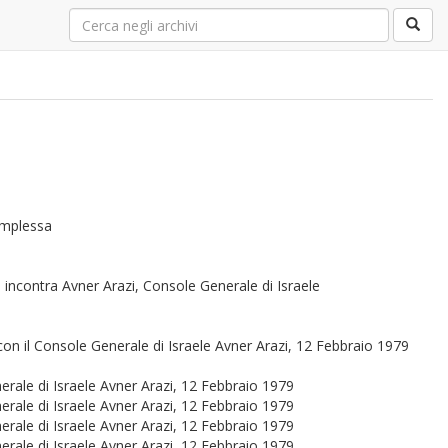
complessa
e incontra Avner Arazi, Console Generale di Israele
on il Console Generale di Israele Avner Arazi, 12 Febbraio 1979
nerale di Israele Avner Arazi, 12 Febbraio 1979
nerale di Israele Avner Arazi, 12 Febbraio 1979
nerale di Israele Avner Arazi, 12 Febbraio 1979
nerale di Israele Avner Arazi, 12 Febbraio 1979