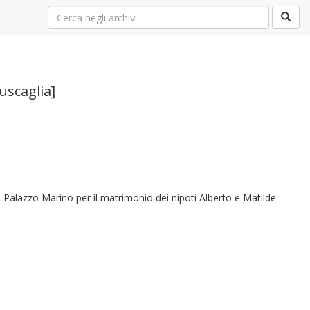
uscaglia]
 Palazzo Marino per il matrimonio dei nipoti Alberto e Matilde