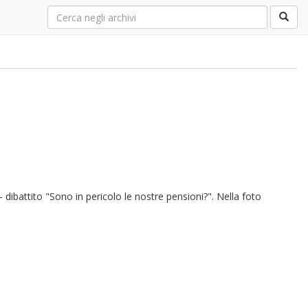
dibattito "Sono in pericolo le nostre pensioni?". Nella foto