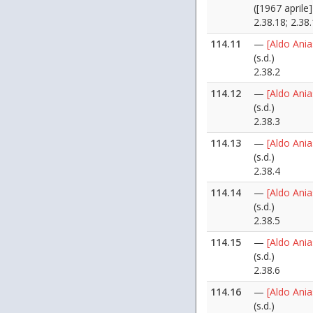
([1967 aprile]
2.38.18; 2.38
114.11
—
[Aldo Ania
(s.d.)
2.38.2
114.12
—
[Aldo Ania
(s.d.)
2.38.3
114.13
—
[Aldo Ania
(s.d.)
2.38.4
114.14
—
[Aldo Ania
(s.d.)
2.38.5
114.15
—
[Aldo Ania
(s.d.)
2.38.6
114.16
—
[Aldo Ania
(s.d.)