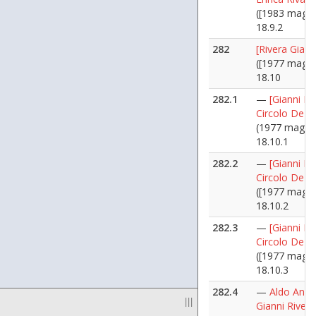
([1983 maggi
18.9.2
282
[Rivera Giann
([1977 maggi
18.10
282.1
—
[Gianni Ri
Circolo De A
(1977 maggi
18.10.1
282.2
—
[Gianni Ri
Circolo De A
([1977 maggi
18.10.2
282.3
—
[Gianni Ri
Circolo De A
([1977 maggi
18.10.3
282.4
—
Aldo Anias
|||
Gianni Rivera