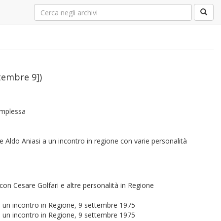
ttembre 9])
complessa
 e Aldo Aniasi a un incontro in regione con varie personalità
con Cesare Golfari e altre personalità in Regione
 a un incontro in Regione, 9 settembre 1975
 a un incontro in Regione, 9 settembre 1975