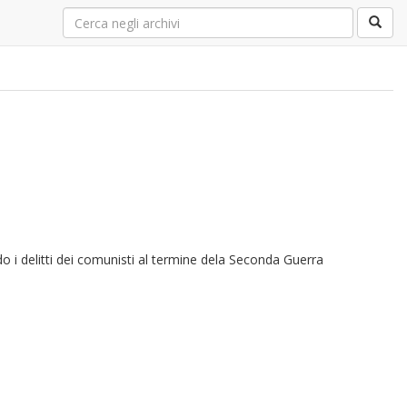
rdo i delitti dei comunisti al termine dela Seconda Guerra