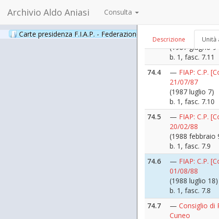
(1987 febbraio
Archivio Aldo Aniasi
Consulta
b. 1, fasc. 7.3
74.3
—
FIAP: C.P. [C
Carte presidenza F.I.A.P. - Federazione Italiana Associazioni Par
06/07/87
Descrizione
Unità 
(1987 giugno 9 
b. 1, fasc. 7.11
74.4
—
FIAP: C.P. [C
21/07/87
(1987 luglio 7)
b. 1, fasc. 7.10
74.5
—
FIAP: C.P. [C
20/02/88
(1988 febbraio 
b. 1, fasc. 7.9
74.6
—
FIAP: C.P. [C
01/08/88
(1988 luglio 18)
b. 1, fasc. 7.8
74.7
—
Consiglio di
Cuneo