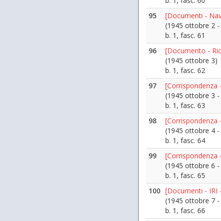
b. 1, fasc. 60
95
[Documenti - Nav
(1945 ottobre 2 -
b. 1, fasc. 61
96
[Documento - Ric
(1945 ottobre 3)
b. 1, fasc. 62
97
[Corrispondenza 
(1945 ottobre 3 -
b. 1, fasc. 63
98
[Corrispondenza 
(1945 ottobre 4 
b. 1, fasc. 64
99
[Corrispondenza - 
(1945 ottobre 6 
b. 1, fasc. 65
100
[Documenti - IRI 
(1945 ottobre 7 
b. 1, fasc. 66