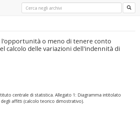
a l'opportunità o meno di tenere conto
del calcolo delle variazioni dell'indennità di
tituto centrale di statistica. Allegato 1: Diagramma intitolato
degli affitti (calcolo teorico dimostrativo).