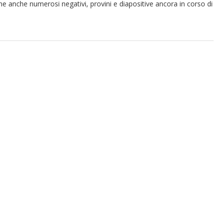
iene anche numerosi negativi, provini e diapositive ancora in corso di